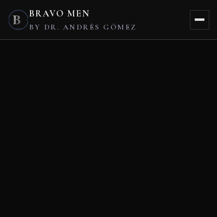
BRAVO MEN
B
BY DR. ANDRÉS GÓMEZ