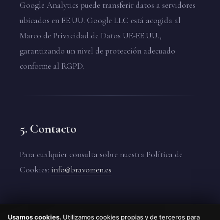
Google Analytics puede transferir datos a servidores
ubicados en EE.UU. Google LLC está acogida al
Marco de Privacidad de Datos UE-EE.UU.,
garantizando un nivel de protección adecuado
conforme al RGPD.
5. Contacto
Para cualquier consulta sobre nuestra Política de
Cookies:
info@bravomen.es
Usamos cookies.
Utilizamos cookies propias y de terceros para