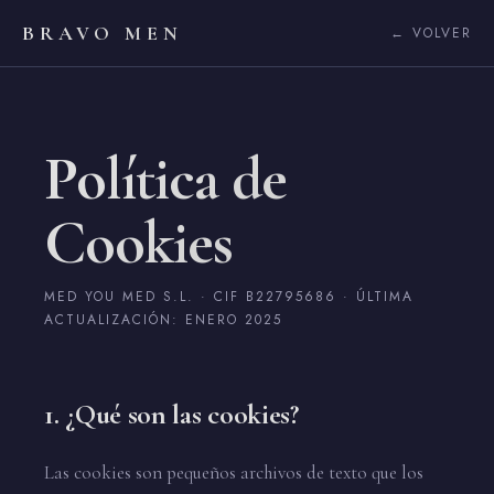
BRAVO MEN
← VOLVER
Política de
Cookies
MED YOU MED S.L. · CIF B22795686 · ÚLTIMA
ACTUALIZACIÓN: ENERO 2025
1. ¿Qué son las cookies?
Las cookies son pequeños archivos de texto que los