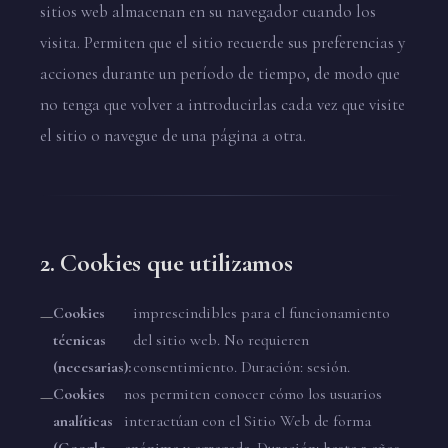
sitios web almacenan en su navegador cuando los
visita. Permiten que el sitio recuerde sus preferencias y
acciones durante un período de tiempo, de modo que
no tenga que volver a introducirlas cada vez que visite
el sitio o navegue de una página a otra.
2. Cookies que utilizamos
Cookies
imprescindibles para el funcionamiento
técnicas
del sitio web. No requieren
(necesarias):
consentimiento. Duración: sesión.
Cookies
nos permiten conocer cómo los usuarios
analíticas
interactúan con el Sitio Web de forma