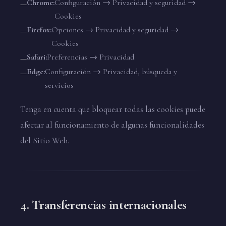
Chrome:
Configuración → Privacidad y seguridad →
Cookies
Firefox:
Opciones → Privacidad y seguridad →
Cookies
Safari:
Preferencias → Privacidad
Edge:
Configuración → Privacidad, búsqueda y
servicios
Tenga en cuenta que bloquear todas las cookies puede
afectar al funcionamiento de algunas funcionalidades
del Sitio Web.
4. Transferencias internacionales