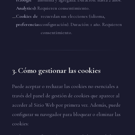
(Google
anónima y agregada. Duración: hasta 2 años.
Analytics):
Requieren consentimiento.
Cookies de
recuerdan sus elecciones (idioma,
preferencias:
configuración). Duración: 1 año. Requieren
consentimiento.
3. Cómo gestionar las cookies
Puede aceptar o rechazar las cookies no esenciales a
través del panel de gestión de cookies que aparece al
acceder al Sitio Web por primera vez. Además, puede
configurar su navegador para bloquear o eliminar las
cookies: